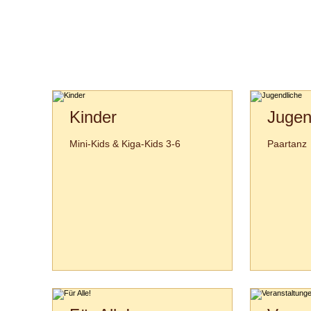
Kinder
Jugen
Mini-Kids & Kiga-Kids 3-6
Paartanz