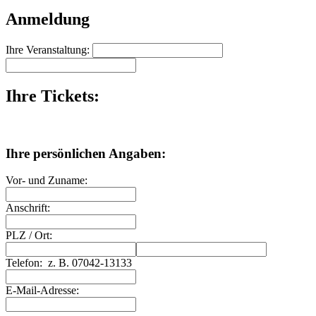
Anmeldung
Ihre Veranstaltung:
Ihre Tickets:
Ihre persönlichen Angaben:
Vor- und Zuname:
Anschrift:
PLZ
/
Ort:
Telefon:
z. B. 07042-13133
E-Mail-Adresse: