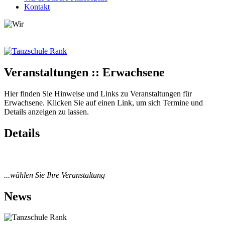
Kontakt
Veranstaltungen :: Erwachsene
Hier finden Sie Hinweise und Links zu Veranstaltungen für
Erwachsene. Klicken Sie auf einen Link, um sich Termine und
Details anzeigen zu lassen.
Details
...wählen Sie Ihre Veranstaltung
News