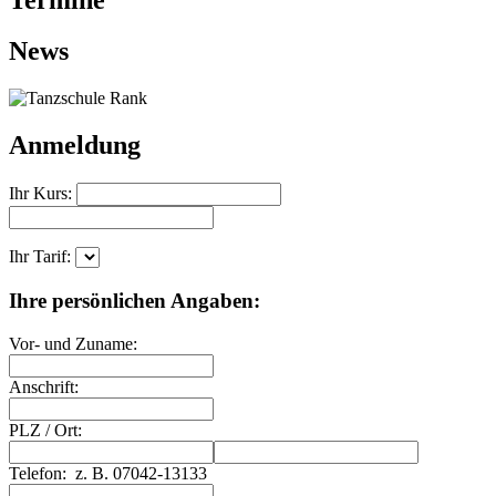
News
Anmeldung
Ihr Kurs:
Ihr Tarif:
Ihre persönlichen Angaben:
Vor- und Zuname:
Anschrift:
PLZ
/
Ort:
Telefon:
z. B. 07042-13133