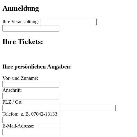
Anmeldung
Ihre Veranstaltung:
Ihre Tickets:
Ihre persönlichen Angaben:
Vor- und Zuname:
Anschrift:
PLZ
/
Ort:
Telefon:
z. B. 07042-13133
E-Mail-Adresse: