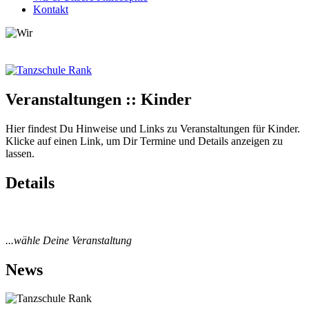
Kontakt
Veranstaltungen :: Kinder
Hier findest Du Hinweise und Links zu Veranstaltungen für Kinder.
Klicke auf einen Link, um Dir Termine und Details anzeigen zu
lassen.
Details
...wähle Deine Veranstaltung
News