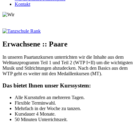
Kontakt
Erwachsene :: Paare
In unseren Paartanzkursen unterrichten wir die Inhalte aus dem
Welttanzprogramm Teil 1 und Teil 2 (WTP I+II) um die wichtigsten
Musik und Stilrichtungen abzudecken. Nach den Basics aus dem
WTP geht es weiter mit den Medaillenkursen (MT).
Das bietet Ihnen unser Kurssystem:
Alle Kursstufen an mehreren Tagen.
Flexible Terminwahl.
Mehrfach in der Woche zu tanzen.
Kursdauer 4 Monate.
50 Minuten Unterrichtszeit.